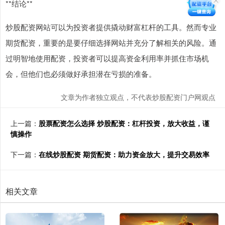
**结论**
炒股配资网站可以为投资者提供撬动财富杠杆的工具。然而专业
期货配资，重要的是要仔细选择网站并充分了解相关的风险。通
过明智地使用配资，投资者可以提高资金利用率并抓住市场机
会，但他们也必须做好承担潜在亏损的准备。
文章为作者独立观点，不代表炒股配资门户网观点
上一篇：
股票配资怎么选择 炒股配资：杠杆投资，放大收益，谨
慎操作
下一篇：
在线炒股配资 期货配资：助力资金放大，提升交易效率
相关文章