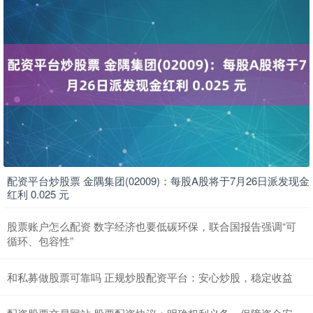
配资平台炒股票 金隅集团(02009)：每股A股将于7月26日派发现金
红利 0.025 元
股票账户怎么配资 数字经济也要低碳环保，联合国报告强调“可
循环、包容性”
和私募做股票可靠吗 正规炒股配资平台：安心炒股，稳定收益