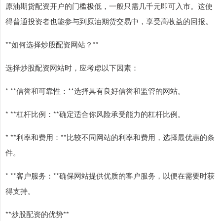
原油期货配资开户的门槛极低，一般只需几千元即可入市。这使
得普通投资者也能参与到原油期货交易中，享受高收益的回报。
**如何选择炒股配资网站？**
选择炒股配资网站时，应考虑以下因素：
* **信誉和可靠性：**选择具有良好信誉和监管的网站。
* **杠杆比例：**确定适合你风险承受能力的杠杆比例。
* **利率和费用：**比较不同网站的利率和费用，选择最优惠的条
件。
* **客户服务：**确保网站提供优质的客户服务，以便在需要时获
得支持。
**炒股配资的优势**