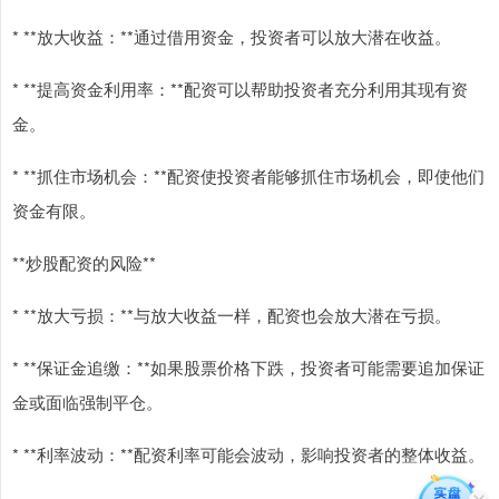
* **放大收益：**通过借用资金，投资者可以放大潜在收益。
* **提高资金利用率：**配资可以帮助投资者充分利用其现有资
金。
* **抓住市场机会：**配资使投资者能够抓住市场机会，即使他们
资金有限。
**炒股配资的风险**
* **放大亏损：**与放大收益一样，配资也会放大潜在亏损。
* **保证金追缴：**如果股票价格下跌，投资者可能需要追加保证
金或面临强制平仓。
* **利率波动：**配资利率可能会波动，影响投资者的整体收益。