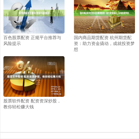
百色股票配资 正规平台推荐与
国内商品期货配资 杭州期货配
风险提示
资：助力资金撬动，成就投资梦
想
股票软件配资 配资资深炒股，
教你轻松赚大钱