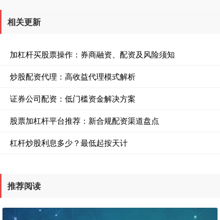
相关更新
加杠杆买股票操作：券商融资、配资及风险须知
炒股配资代理：高收益代理模式解析
证券公司配资：低门槛资金解决方案
股票加杠杆平台推荐：新合规配资渠道盘点
杠杆炒股利息多少？最低起按天计
推荐阅读