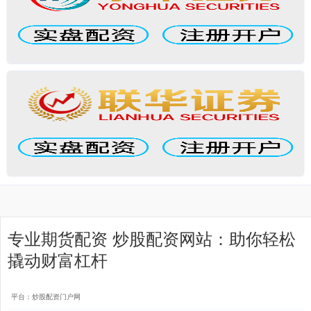
专业期货配资 炒股配资网站：助你轻松
撬动财富杠杆
平台：炒股配资门户网