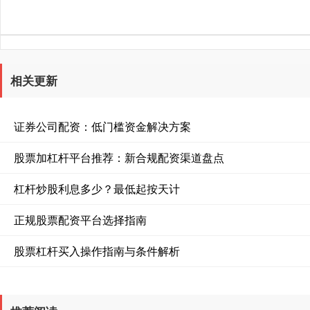
相关更新
证券公司配资：低门槛资金解决方案
股票加杠杆平台推荐：新合规配资渠道盘点
杠杆炒股利息多少？最低起按天计
正规股票配资平台选择指南
股票杠杆买入操作指南与条件解析