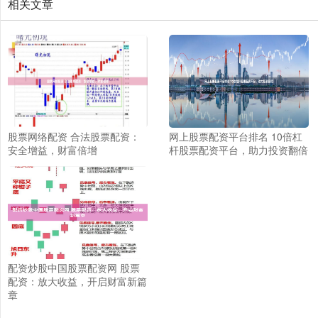
相关文章
股票网络配资 合法股票配资：
网上股票配资平台排名 10倍杠
安全增益，财富倍增
杆股票配资平台，助力投资翻倍
配资炒股中国股票配资网 股票
配资：放大收益，开启财富新篇
章