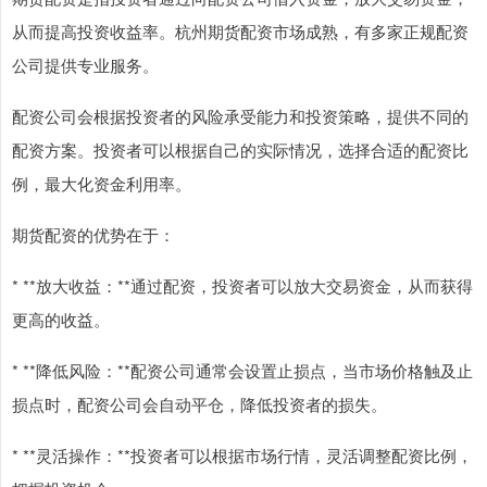
从而提高投资收益率。杭州期货配资市场成熟，有多家正规配资
公司提供专业服务。
配资公司会根据投资者的风险承受能力和投资策略，提供不同的
配资方案。投资者可以根据自己的实际情况，选择合适的配资比
例，最大化资金利用率。
期货配资的优势在于：
* **放大收益：**通过配资，投资者可以放大交易资金，从而获得
更高的收益。
* **降低风险：**配资公司通常会设置止损点，当市场价格触及止
损点时，配资公司会自动平仓，降低投资者的损失。
* **灵活操作：**投资者可以根据市场行情，灵活调整配资比例，