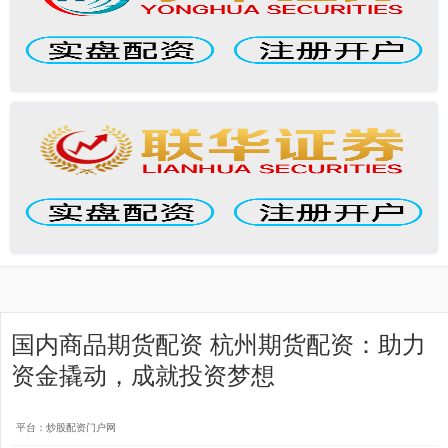
国内商品期货配资 杭州期货配资：助力
资金撬动，成就投资梦想
平台：炒股配资门户网