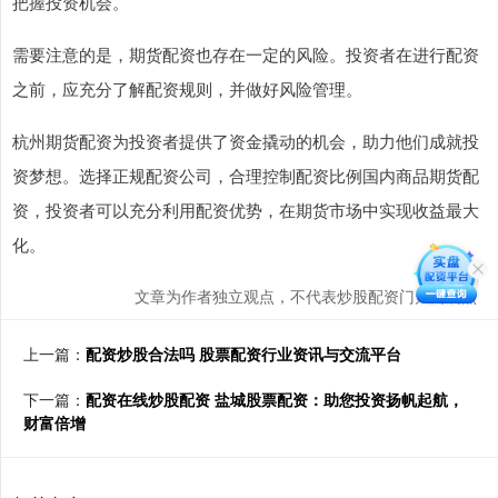
把握投资机会。
需要注意的是，期货配资也存在一定的风险。投资者在进行配资
之前，应充分了解配资规则，并做好风险管理。
杭州期货配资为投资者提供了资金撬动的机会，助力他们成就投
资梦想。选择正规配资公司，合理控制配资比例国内商品期货配
资，投资者可以充分利用配资优势，在期货市场中实现收益最大
化。
文章为作者独立观点，不代表炒股配资门户网观点
上一篇：
配资炒股合法吗 股票配资行业资讯与交流平台
下一篇：
配资在线炒股配资 盐城股票配资：助您投资扬帆起航，
财富倍增