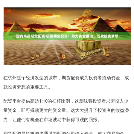
在杭州这个经济发达的城市，期货配资成为投资者撬动资金、成
就投资梦想的重要工具。
配资平台提供高达1:10的杠杆比例，这意味着投资者只需投入少
量资金，即可撬动更大的资金量。这大大提升了投资者的收益潜
力，让他们有机会在市场波动中获得可观的回报。
期货配资是指投资者通过向配资公司借入资金，放大交易资金，