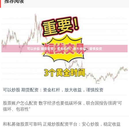
推荐阅读
可以炒股 期货配资：资金杠杆，放大收益，谨慎投资
股票账户怎么配资 数字经济也要低碳环保，联合国报告强调“可
循环、包容性”
和私募做股票可靠吗 正规炒股配资平台：安心炒股，稳定收益