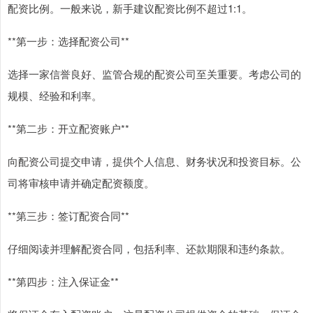
配资比例。一般来说，新手建议配资比例不超过1:1。
**第一步：选择配资公司**
选择一家信誉良好、监管合规的配资公司至关重要。考虑公司的
规模、经验和利率。
**第二步：开立配资账户**
向配资公司提交申请，提供个人信息、财务状况和投资目标。公
司将审核申请并确定配资额度。
**第三步：签订配资合同**
仔细阅读并理解配资合同，包括利率、还款期限和违约条款。
**第四步：注入保证金**