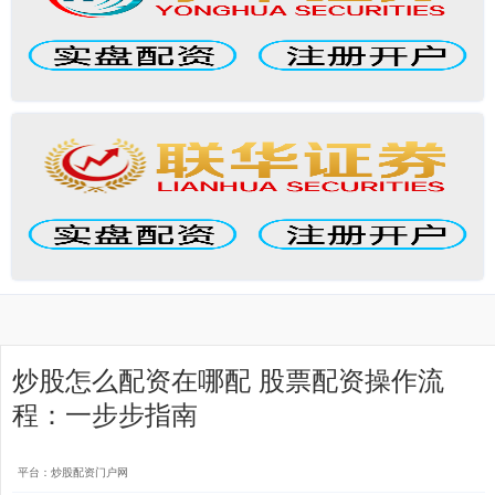
炒股怎么配资在哪配 股票配资操作流
程：一步步指南
平台：炒股配资门户网