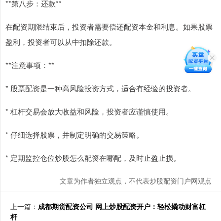
**第八步：还款**
在配资期限结束后，投资者需要偿还配资本金和利息。如果股票
盈利，投资者可以从中扣除还款。
**注意事项：**
* 股票配资是一种高风险投资方式，适合有经验的投资者。
* 杠杆交易会放大收益和风险，投资者应谨慎使用。
* 仔细选择股票，并制定明确的交易策略。
* 定期监控仓位炒股怎么配资在哪配，及时止盈止损。
文章为作者独立观点，不代表炒股配资门户网观点
上一篇：
成都期货配资公司 网上炒股配资开户：轻松撬动财富杠
杆