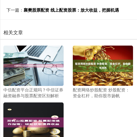
下一篇：
襄樊股票配资 线上配资股票：放大收益，把握机遇
相关文章
中信配资平台正规吗？中信证券
配资网络炒股配资 炒股配资：
融资融券与股票配资区别解析
资金杠杆，助你股市扬帆