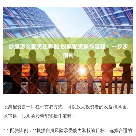
股票配资是一种杠杆交易方式，可以放大投资者的收益和风险。
以下是一步步的股票配资操作流程：
* **配资比例：**根据自身风险承受能力和投资目标，选择合适的