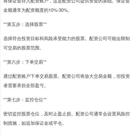
将保证金存入配资账户，这是配资公司提供资金的基础。保证金
金额通常为配资额度的10%-30%。
**第五步：选择股票**
选择符合投资目标和风险承受能力的股票。配资公司可能会限制
可交易的股票范围。
**第六步：下单交易**
通过配资账户下单交易股票。配资公司将放大交易金额，但投资
者需要承担全部盈亏。
**第七步：监控仓位**
密切监控股票仓位，及时止盈止损。配资公司通常会设置风险控
制措施，如追加保证金或平仓。