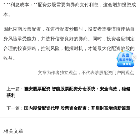
* **利息成本：**配资炒股需要向券商支付利息，这会增加投资成
本。
因此湖南股票配资，在进行配资炒股时，投资者需要谨慎评估自
身风险承受能力，并选择信誉良好的券商。同时，投资者应制定
合理的投资策略，控制风险，把握时机，才能最大化配资炒股的
收益。
文章为作者独立观点，不代表炒股配资门户网观点
上一篇：
雅安股票配资 智能股票配资分仓系统：安全高效，稳健
获利
下一篇：
国内期货配资代理 股票资金配资：开启财富增值新篇章
相关文章