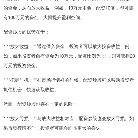
的资金，从而放大收益。例如，10万元本金，配资10倍，即可拥
有100万元的资金，大幅提升盈利空间。
配资炒股的优势在于：
* **放大收益：**通过借入资金，投资者可以放大投资收益。例
如，如果投资者自有资金为10万元，配资比例为1:1，则可获得20
万元的投资资金。
* **把握时机：**在市场行情好的时候，配资炒股可以帮助投资者
抓住机会，快速获取收益。
然而，配资炒股也存在一定的风险：
* **放大亏损：**与放大收益相对应，配资炒股也会放大亏损。如
果市场行情不佳，投资者可能会面临更大的损失。