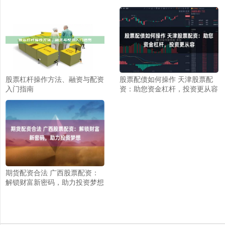
股票杠杆操作方法、融资与配资
股票配债如何操作 天津股票配
入门指南
资：助您资金杠杆，投资更从容
期货配资合法 广西股票配资：
解锁财富新密码，助力投资梦想