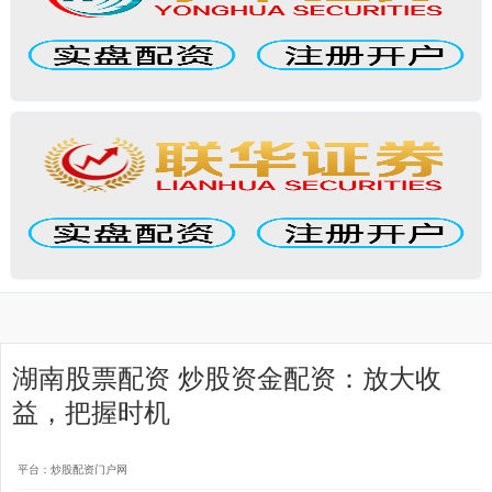
湖南股票配资 炒股资金配资：放大收
益，把握时机
平台：炒股配资门户网