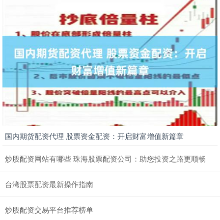
国内期货配资代理 股票资金配资：开启财富增值新篇章
炒股配资网站有哪些 珠海股票配资公司：助您投资之路更顺畅
台湾股票配资最新操作指南
炒股配资交易平台推荐榜单