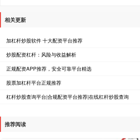
相关更新
加杠杆炒股软件 十大配资平台推荐
炒股配资杠杆：风险与收益解析
正规配资APP推荐，安全可靠平台精选
股票加杠杆平台正规推荐
杠杆炒股查询平台|合规配资平台推荐|在线杠杆炒股查询
推荐阅读