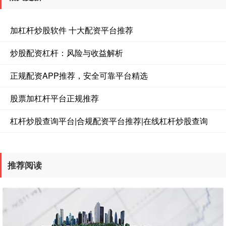
加杠杆炒股软件 十大配资平台推荐
炒股配资杠杆：风险与收益解析
正规配资APP推荐，安全可靠平台精选
股票加杠杆平台正规推荐
杠杆炒股查询平台|合规配资平台推荐|在线杠杆炒股查询
推荐阅读