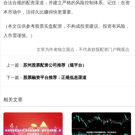
合法合规的配资渠道，并建立严格的风险控制体系。记住：在资
本市场中，活得久比赚得快更重要。
（本文仅供参考股票实盘配资，不构成投资建议。投资有风险，
入市需谨慎。）
文章为作者独立观点，不代表炒股配资门户网观点
上一篇：
苏州股票配资公司推荐（规平台）
下一篇：
股票融资平台推荐：正规低息渠道
相关文章