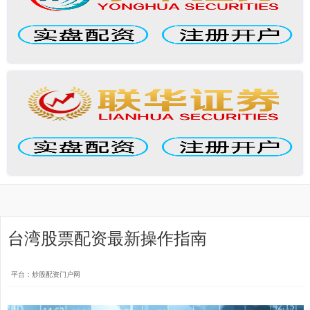
台湾股票配资最新操作指南
平台：炒股配资门户网