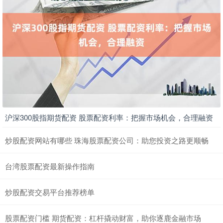
沪深300股指期货配资 股票配资利率：把握市场机会，合理融资
炒股配资网站有哪些 珠海股票配资公司：助您投资之路更顺畅
台湾股票配资最新操作指南
炒股配资交易平台推荐榜单
股票配资门槛 期货配资：杠杆撬动财富，助你逐鹿金融市场