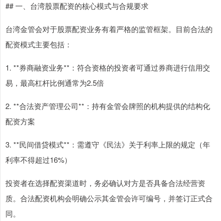
## 一、台湾股票配资的核心模式与合规要求
台湾金管会对于股票配资业务有着严格的监管框架。目前合法的
配资模式主要包括：
1. **券商融资业务**：符合资格的投资者可通过券商进行信用交
易，最高杠杆比例通常为2.5倍
2. **合法资产管理公司**：持有金管会牌照的机构提供的结构化
配资方案
3. **民间借贷模式**：需遵守《民法》关于利率上限的规定（年
利率不得超过16%）
投资者在选择配资渠道时，务必确认对方是否具备合法经营资
质。合法配资机构会明确公示其金管会许可编号，并签订正式合
同。