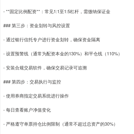
- **固定比例配资**：常见1:1至1:5杠杆，需缴纳保证金
### 第三步：资金划转与风控设置
- 通过银行信托专户进行资金划转，确保资金隔离
- 设置预警线（通常为配资本金的130%）和平仓线（110%）
- 安装合规交易软件，确保交易记录可追溯
### 第四步：交易执行与监控
- 使用券商指定交易系统进行操作
- 每日查看账户净值变化
- 严格遵守单票持仓比例限制（通常不超过总资产的30%）