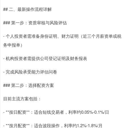
## 二、最新操作流程详解
### 第一步：资质审核与风险评估
- 个人投资者需准备身份证明、财力证明（近三个月薪资单或税
务申报单）
- 机构投资者需提供公司登记证明及财务报表
- 完成风险承受能力评估问卷
### 第二步：选择配资方案
目前主流方案包括：
- **按日配资**：适合短线交易者，利率约0.05%-0.1%/日
- **按月配资**：适合波段操作，利率约1.2%-1.8%/月