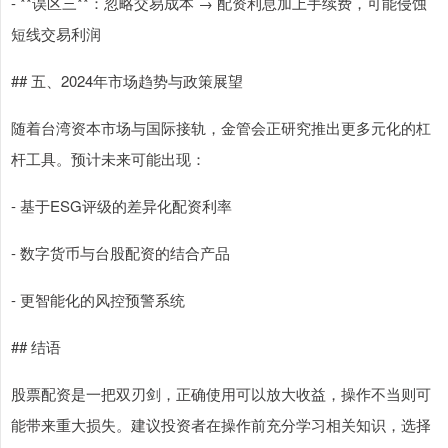
- **误区三**：忽略交易成本 → 配资利息加上手续费，可能侵蚀
短线交易利润
## 五、2024年市场趋势与政策展望
随着台湾资本市场与国际接轨，金管会正研究推出更多元化的杠
杆工具。预计未来可能出现：
- 基于ESG评级的差异化配资利率
- 数字货币与台股配资的结合产品
- 更智能化的风控预警系统
## 结语
股票配资是一把双刃剑，正确使用可以放大收益，操作不当则可
能带来重大损失。建议投资者在操作前充分学习相关知识，选择