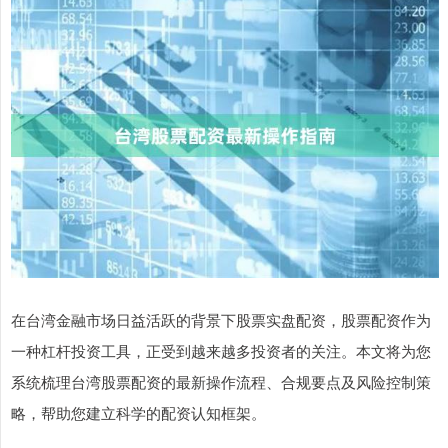
在台湾金融市场日益活跃的背景下股票实盘配资，股票配资作为
一种杠杆投资工具，正受到越来越多投资者的关注。本文将为您
系统梳理台湾股票配资的最新操作流程、合规要点及风险控制策
略，帮助您建立科学的配资认知框架。