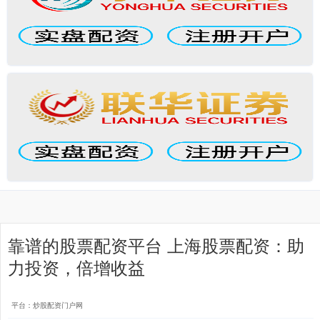
靠谱的股票配资平台 上海股票配资：助
力投资，倍增收益
平台：炒股配资门户网