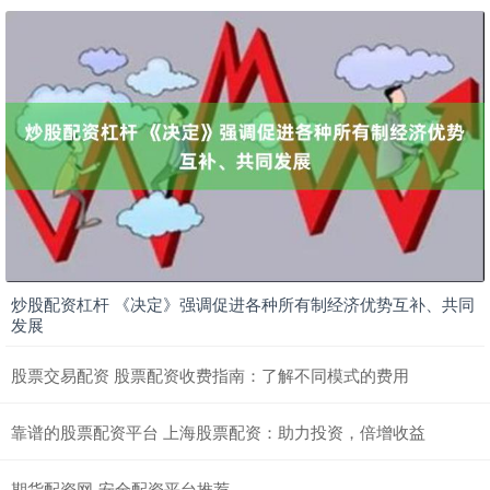
炒股配资杠杆 《决定》强调促进各种所有制经济优势互补、共同
发展
股票交易配资 股票配资收费指南：了解不同模式的费用
靠谱的股票配资平台 上海股票配资：助力投资，倍增收益
期货配资网-安全配资平台推荐