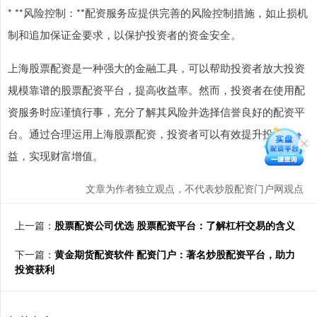
* **风险控制：**配资服务应提供完善的风险控制措施，如止损机
制和追加保证金要求，以保护投资者的资金安全。
上海股票配资是一种强大的金融工具，可以帮助投资者放大投资
规模靠谱的股票配资平台，提高收益率。然而，投资者在使用配
资服务时应谨慎行事，充分了解其风险并选择信誉良好的配资平
台。通过合理运用上海股票配资，投资者可以有效提升投资收
益，实现财富增值。
文章为作者独立观点，不代表炒股配资门户网观点
上一篇：
股票配资公司优选 股票配资平台：了解杠杆交易的含义
下一篇：
黄金期货配资软件 配资门户：著名炒股配资平台，助力
投资获利