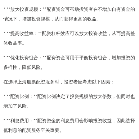
* **放大投资规模：**配资资金可帮助投资者在不增加自有资金的
情况下，增加投资规模，从而获得更高的收益。
* **提高收益率：**配资杠杆效应可以放大投资收益，从而提高整
体收益率。
* **优化投资组合：**配资资金可用于平衡投资组合，增加投资的
多样性，降低风险。
在选择上海股票配资服务时，投资者应考虑以下因素：
* **配资比例：**配资比例决定了投资规模的放大倍数，但同时也
增加了风险。
* **利息费用：**配资资金的利息费用会影响投资收益，因此选择
低利息的配资服务至关重要。