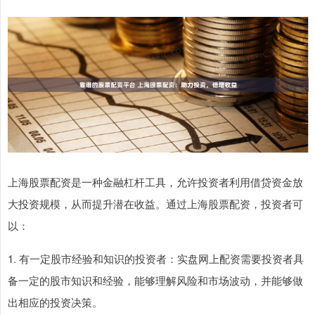
上海股票配资是一种金融杠杆工具，允许投资者利用借贷资金放
大投资规模，从而提升潜在收益。通过上海股票配资，投资者可
以：
1. 有一定股市经验和知识的投资者：实盘网上配资需要投资者具
备一定的股市知识和经验，能够理解风险和市场波动，并能够做
出相应的投资决策。