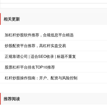
相关更新
加杠杆炒股软件推荐，合规低息平台精选
炒股配资平台推荐，高杠杆实盘交易
正规靠谱公司 | 适合SEO收录 | 标题不重复
股票杠杆平台排名TOP10推荐
杠杆炒股操作指南：开户、配资与风险控制
推荐阅读