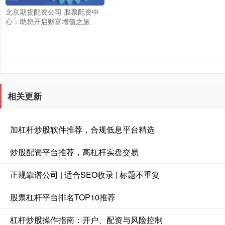
北京期货配资公司 股票配资中
心：助您开启财富增值之旅
相关更新
加杠杆炒股软件推荐，合规低息平台精选
炒股配资平台推荐，高杠杆实盘交易
正规靠谱公司 | 适合SEO收录 | 标题不重复
股票杠杆平台排名TOP10推荐
杠杆炒股操作指南：开户、配资与风险控制