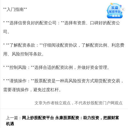
**入门指南**
* **选择信誉良好的配资公司：**选择有资质、口碑好的配资公
司。
* **了解配资条款：**仔细阅读配资协议，了解配资比例、利息费
用、风险控制等条款。
* **控制风险：**选择合适的配资比例，并做好资金管理。
* **谨慎操作：**股票配资是一种高风险投资方式期货配资交易，
需要谨慎操作，避免过度杠杆。
文章为作者独立观点，不代表炒股配资门户网观点
上一篇：
网上炒股配资平台 永康股票配资：助力投资，把握财富
机遇