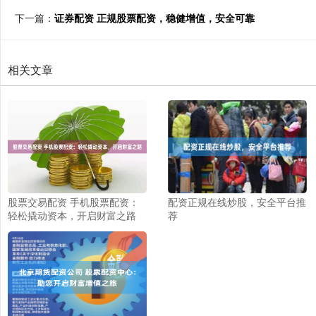
下一篇：
证券配资 正规股票配资，稳健增值，安全可靠
相关文章
股票交易配资 手机股票配资：
配资正规在线炒股，安全平台推
轻松撬动资本，开启财富之路
荐