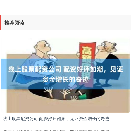
推荐阅读
线上股票配资公司 配资好评如潮，见证资金增长的奇迹