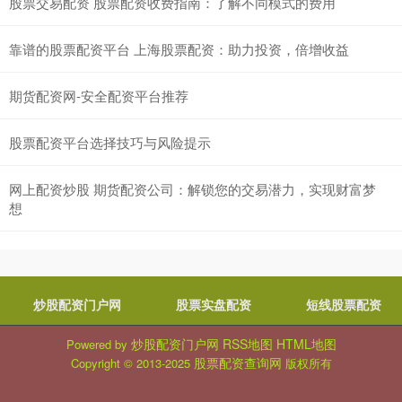
股票交易配资 股票配资收费指南：了解不同模式的费用
靠谱的股票配资平台 上海股票配资：助力投资，倍增收益
期货配资网-安全配资平台推荐
股票配资平台选择技巧与风险提示
网上配资炒股 期货配资公司：解锁您的交易潜力，实现财富梦
想
炒股配资门户网
股票实盘配资
短线股票配资
炒股配资门户网
RSS地图
HTML地图
Powered by
股票配资查询网
Copyright
© 2013-2025
版权所有