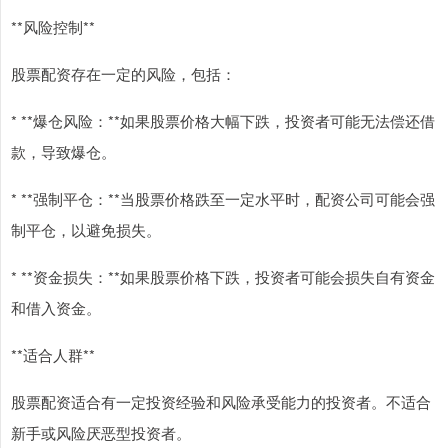
**风险控制**
股票配资存在一定的风险，包括：
* **爆仓风险：**如果股票价格大幅下跌，投资者可能无法偿还借
款，导致爆仓。
* **强制平仓：**当股票价格跌至一定水平时，配资公司可能会强
制平仓，以避免损失。
* **资金损失：**如果股票价格下跌，投资者可能会损失自有资金
和借入资金。
**适合人群**
股票配资适合有一定投资经验和风险承受能力的投资者。不适合
新手或风险厌恶型投资者。