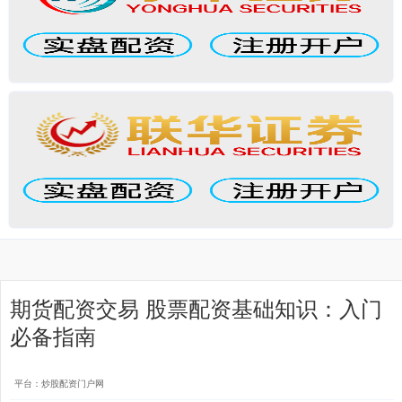
期货配资交易 股票配资基础知识：入门
必备指南
平台：炒股配资门户网