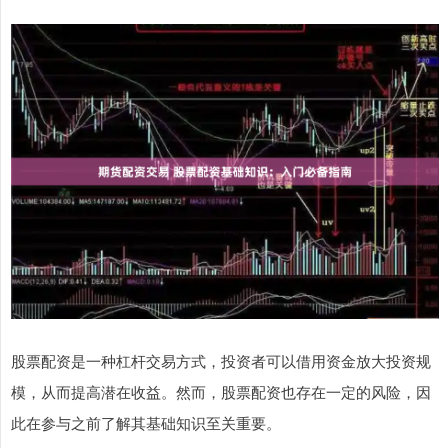
股票配资是一种杠杆交易方式，投资者可以借用资金放大投资规
模，从而提高潜在收益。然而，股票配资也存在一定的风险，因
此在参与之前了解其基础知识至关重要。