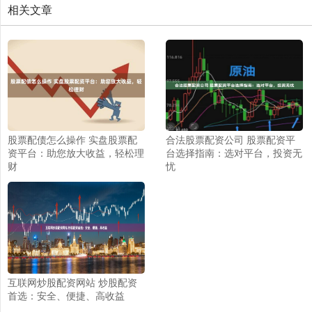
相关文章
股票配债怎么操作 实盘股票配
合法股票配资公司 股票配资平
资平台：助您放大收益，轻松理
台选择指南：选对平台，投资无
财
忧
互联网炒股配资网站 炒股配资
首选：安全、便捷、高收益