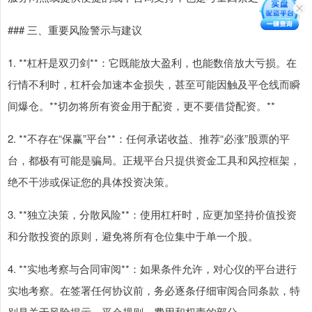
### 三、重要风险警示与建议
1. **杠杆是双刃剑**：它既能放大盈利，也能数倍放大亏损。在
行情不利时，杠杆会加速本金损失，甚至可能因触及平仓线而瞬
间爆仓。**切勿将所有资金用于配资，更不要借贷配资。**
2. **不存在“保赢”平台**：任何承诺收益、推荐“必涨”股票的平
台，都极有可能是骗局。正规平台只提供资金工具和风控框架，
绝不干涉或保证您的具体投资决策。
3. **独立决策，分散风险**：使用杠杆时，应更加坚持价值投资
和分散投资的原则，避免将所有仓位集中于单一个股。
4. **实地考察与合同审阅**：如果条件允许，对心仪的平台进行
实地考察。在签署任何协议前，务必逐条仔细审阅合同条款，特
别是关于风险揭示、平仓规则、费用和权责的部分。