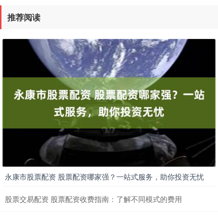
推荐阅读
永康市股票配资 股票配资哪家强？一站式服务，助你投资无忧
股票交易配资 股票配资收费指南：了解不同模式的费用