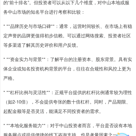
的“前十排名”。但投资者可以从以下几个维度，对中山本地或服
务中山市场的知名平台进行考察和比较：
* **品牌历史与市场口碑**：通常，运营时间较长、在市场上有稳
定声誉的品牌更值得初步信赖。可以通过网络搜索、投资者社区
等多渠道了解其历史评价和用户反馈。
* **资金实力与背景**：了解平台的注册资本、股东背景。具有实
体企业或知名投资机构背景的平台，往往在合规性和风控上更为
严格。
* **杠杆比例与灵活性**：正规平台提供的杠杆比例通常较为理性
（如2-10倍），不会提供夸张的数十倍杠杆。同时，产品期限、
起配金额等是否灵活，能满足不同投资者的需求。
* **本地化服务能力**：对于中山投资者而言，平台是否设有本地
服务网点或提供便捷的线下咨询支持，也是考量因素之一。