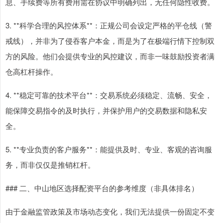
息、手续费等所有费用需在协议中明确列出，无任何隐性收费。
3. **科学合理的风控体系**：正规公司会设定严格的平仓线（警
戒线），并非为了侵吞客户本金，而是为了在极端行情下控制双
方的风险。他们会提供专业的风控建议，而非一味鼓励投资者满
仓高杠杆操作。
4. **稳定可靠的技术平台**：交易系统必须稳定、流畅、安全，
能保障交易指令的及时执行，并保护用户的交易数据和隐私安
全。
5. **专业负责的客户服务**：能提供及时、专业、客观的咨询服
务，而非仅仅是推销杠杆。
### 二、中山地区选择配资平台的参考维度（非具体排名）
由于金融监管政策及市场动态变化，我们无法提供一份固定不变