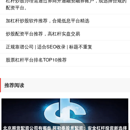
杠杆炒股办理需通过券商开通融资融券账户，或选择合规的
配资平台。
加杠杆炒股软件推荐，合规低息平台精选
炒股配资平台推荐，高杠杆实盘交易
正规靠谱公司 | 适合SEO收录 | 标题不重复
股票杠杆平台排名TOP10推荐
推荐阅读