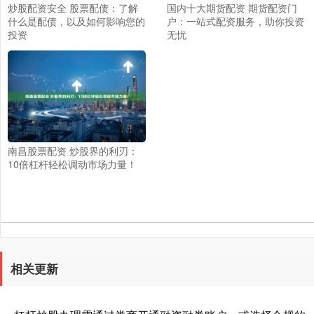
炒股配资安全 股票配债：了解
国内十大期货配资 期货配资门
什么是配债，以及如何影响您的
户：一站式配资服务，助你投资
投资
无忧
南昌股票配资 炒股界的利刃：
10倍杠杆轻松调动市场力量！
相关更新