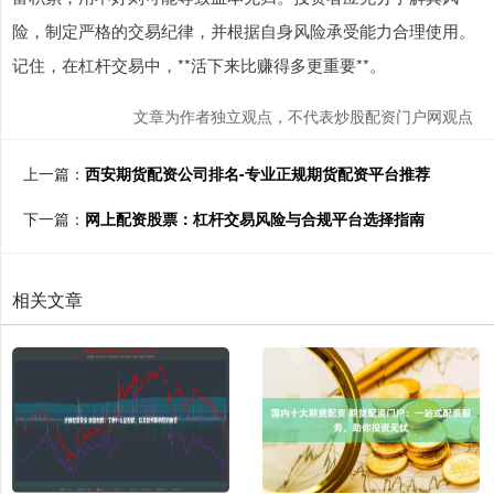
险，制定严格的交易纪律，并根据自身风险承受能力合理使用。
记住，在杠杆交易中，**活下来比赚得多更重要**。
文章为作者独立观点，不代表炒股配资门户网观点
上一篇：
西安期货配资公司排名-专业正规期货配资平台推荐
下一篇：
网上配资股票：杠杆交易风险与合规平台选择指南
相关文章