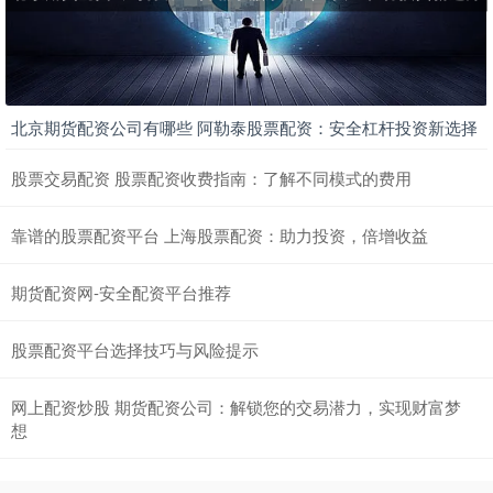
北京期货配资公司有哪些 阿勒泰股票配资：安全杠杆投资新选择
股票交易配资 股票配资收费指南：了解不同模式的费用
靠谱的股票配资平台 上海股票配资：助力投资，倍增收益
期货配资网-安全配资平台推荐
股票配资平台选择技巧与风险提示
网上配资炒股 期货配资公司：解锁您的交易潜力，实现财富梦
想