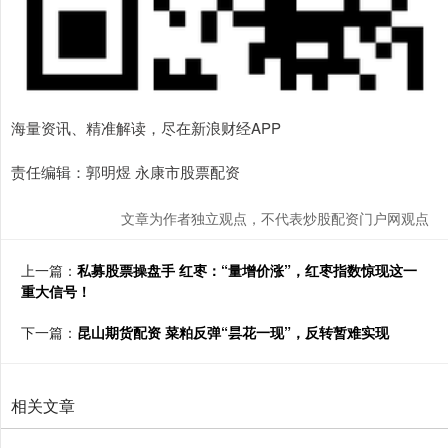
海量资讯、精准解读，尽在新浪财经APP
责任编辑：郭明煜 永康市股票配资
文章为作者独立观点，不代表炒股配资门户网观点
上一篇：
私募股票操盘手 红枣：“量增价涨”，红枣指数惊现这一
重大信号！
下一篇：
昆山期货配资 菜粕反弹“昙花一现”，反转暂难实现
相关文章