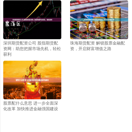
深圳期货配资公司 股指期货配
珠海期货配资 解锁股票金融配
资网：助您把握市场先机，轻松
资，开启财富增值之路
获利
股票配什么意思 进一步全面深
化改革 加快推进金融强国建设