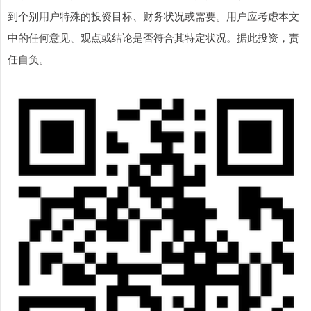
到个别用户特殊的投资目标、财务状况或需要。用户应考虑本文
中的任何意见、观点或结论是否符合其特定状况。据此投资，责
任自负。