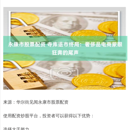
来源：华尔街见闻永康市股票配资
使用配资炒股平台，投资者可以获得以下优势：
选择大于努力