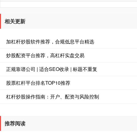
相关更新
加杠杆炒股软件推荐，合规低息平台精选
炒股配资平台推荐，高杠杆实盘交易
正规靠谱公司 | 适合SEO收录 | 标题不重复
股票杠杆平台排名TOP10推荐
杠杆炒股操作指南：开户、配资与风险控制
推荐阅读