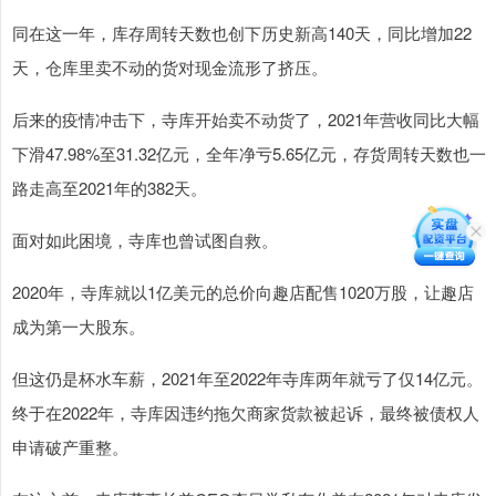
同在这一年，库存周转天数也创下历史新高140天，同比增加22
天，仓库里卖不动的货对现金流形了挤压。
后来的疫情冲击下，寺库开始卖不动货了，2021年营收同比大幅
下滑47.98%至31.32亿元，全年净亏5.65亿元，存货周转天数也一
路走高至2021年的382天。
面对如此困境，寺库也曾试图自救。
2020年，寺库就以1亿美元的总价向趣店配售1020万股，让趣店
成为第一大股东。
但这仍是杯水车薪，2021年至2022年寺库两年就亏了仅14亿元。
终于在2022年，寺库因违约拖欠商家货款被起诉，最终被债权人
申请破产重整。