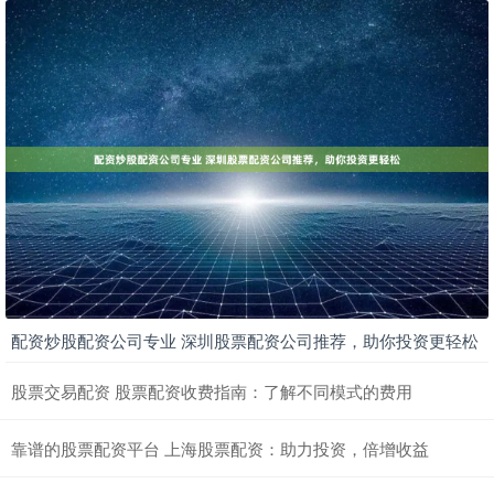
配资炒股配资公司专业 深圳股票配资公司推荐，助你投资更轻松
股票交易配资 股票配资收费指南：了解不同模式的费用
靠谱的股票配资平台 上海股票配资：助力投资，倍增收益