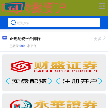
正规配资平台排行
更多
已收录
999
+家平台