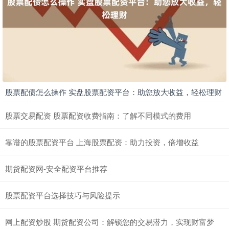
股票配债怎么操作 实盘股票配资平台：助您放大收益，轻松理财
股票交易配资 股票配资收费指南：了解不同模式的费用
靠谱的股票配资平台 上海股票配资：助力投资，倍增收益
期货配资网-安全配资平台推荐
股票配资平台选择技巧与风险提示
网上配资炒股 期货配资公司：解锁您的交易潜力，实现财富梦