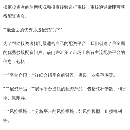
根据投资者的信用状况和投资经验进行审核，审核通过后即可获
得配资资金。
**最全面的优秀炒股配资门户**
为了帮助投资者找到最适合自己的配资平台，我们创建了最全面
的优秀炒股配资门户。该门户汇集了市场上所有主流配资平台的
信息，包括：
* **平台介绍：**详细介绍平台的背景、资质、业务范围等。
* **配资产品：**展示平台提供的配资产品，包括杠杆倍数、利息
率、期限等。
* **风控措施：**分析平台的风控措施，如风控模型、止损机制
等。