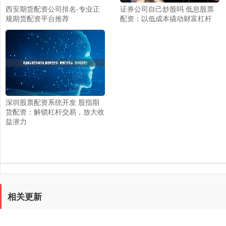
西安期货配资公司排名-专业正
证券公司自己炒股吗 低息股票
规期货配资平台推荐
配资：以低成本撬动财富杠杆
深圳股票配资系统开发 股指期
货配资：解锁杠杆交易，放大收
益潜力
相关更新