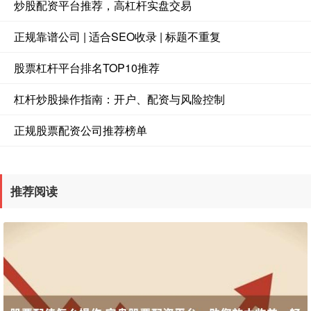
炒股配资平台推荐，高杠杆实盘交易
正规靠谱公司 | 适合SEO收录 | 标题不重复
股票杠杆平台排名TOP10推荐
杠杆炒股操作指南：开户、配资与风险控制
正规股票配资公司推荐榜单
推荐阅读