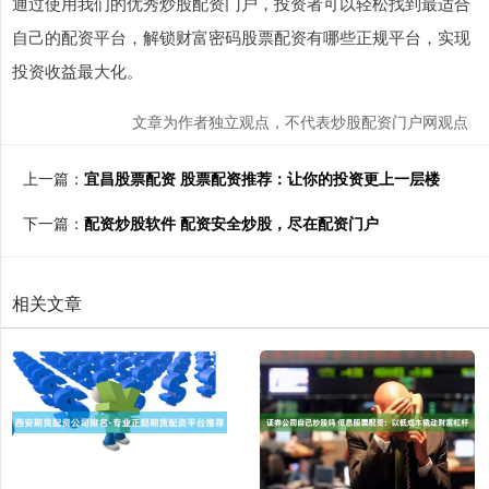
通过使用我们的优秀炒股配资门户，投资者可以轻松找到最适合
自己的配资平台，解锁财富密码股票配资有哪些正规平台，实现
投资收益最大化。
文章为作者独立观点，不代表炒股配资门户网观点
上一篇：
宜昌股票配资 股票配资推荐：让你的投资更上一层楼
下一篇：
配资炒股软件 配资安全炒股，尽在配资门户
相关文章