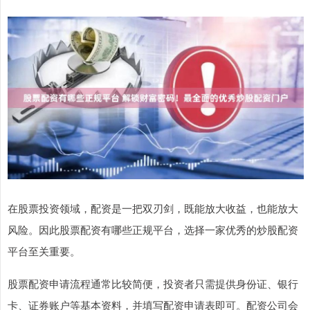
在股票投资领域，配资是一把双刃剑，既能放大收益，也能放大
风险。因此股票配资有哪些正规平台，选择一家优秀的炒股配资
平台至关重要。
股票配资申请流程通常比较简便，投资者只需提供身份证、银行
卡、证券账户等基本资料，并填写配资申请表即可。配资公司会