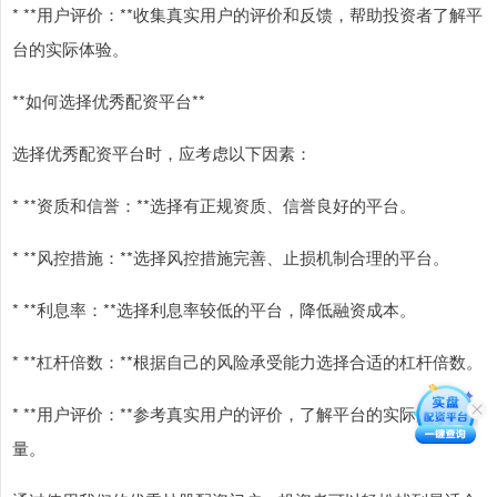
* **用户评价：**收集真实用户的评价和反馈，帮助投资者了解平
台的实际体验。
**如何选择优秀配资平台**
选择优秀配资平台时，应考虑以下因素：
* **资质和信誉：**选择有正规资质、信誉良好的平台。
* **风控措施：**选择风控措施完善、止损机制合理的平台。
* **利息率：**选择利息率较低的平台，降低融资成本。
* **杠杆倍数：**根据自己的风险承受能力选择合适的杠杆倍数。
* **用户评价：**参考真实用户的评价，了解平台的实际服务质
量。