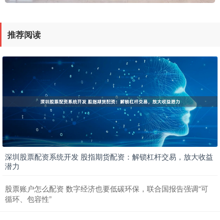
推荐阅读
深圳股票配资系统开发 股指期货配资：解锁杠杆交易，放大收益
潜力
股票账户怎么配资 数字经济也要低碳环保，联合国报告强调“可
循环、包容性”