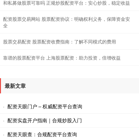
和私募做股票可靠吗 正规炒股配资平台：安心炒股，稳定收益
配资股票交易网站 股票配资协议：明确权利义务，保障资金安
全
股票交易配资 股票配资收费指南：了解不同模式的费用
靠谱的股票配资平台 上海股票配资：助力投资，倍增收益
最新文章
配资天眼门户 – 权威配资平台查询
·
配资实盘开户指南｜合规炒股入门
·
配资天眼查：合规配资平台查询
·