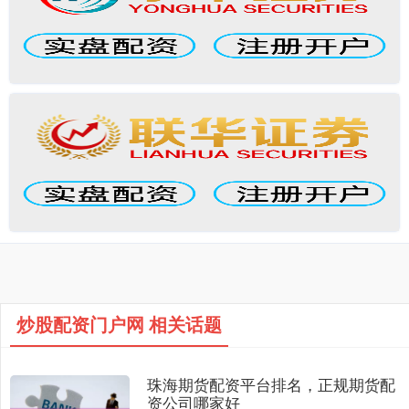
炒股配资门户网 相关话题
珠海期货配资平台排名，正规期货配
资公司哪家好