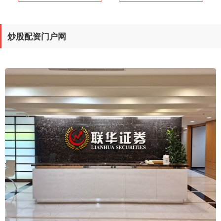
炒股配资门户网