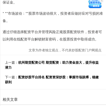
保证金。
* **市场波动：**股票市场波动很大，投资者应做好应对亏损的准
备。
通过仔细选择配资平台并管理风险正规股票配资软件，投资者可
以利用在线配资平台解锁财富密码，在股票投资中取得成功。
文章为作者独立观点，不代表炒股配资门户网观点
上一篇：
杭州期货配资公司 期货配资：助力资金放大，提升收益
潜力
下一篇：
配资炒股平台排名 配资资深炒股：掌握市场脉搏，稳健
获利
相关文章