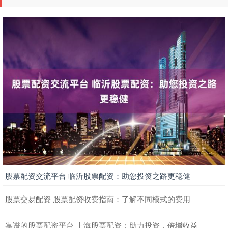
股票配资交流平台 临沂股票配资：助您投资之路更稳健
股票交易配资 股票配资收费指南：了解不同模式的费用
靠谱的股票配资平台 上海股票配资：助力投资，倍增收益