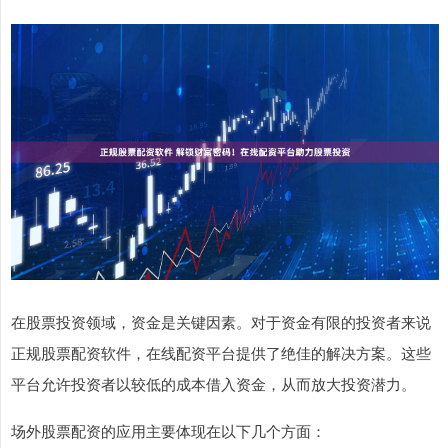
在股票投资领域，资金是关键因素。对于资金有限的投资者来说
正规股票配资软件，在线配资平台提供了绝佳的解决方案。这些
平台允许投资者以较低的成本借入资金，从而放大投资潜力。
场外股票配资的应用主要体现在以下几个方面：