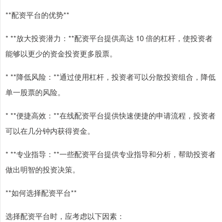
**配资平台的优势**
* **放大投资潜力：**配资平台提供高达 10 倍的杠杆，使投资者
能够以更少的资金投资更多股票。
* **降低风险：**通过使用杠杆，投资者可以分散投资组合，降低
单一股票的风险。
* **便捷高效：**在线配资平台提供快速便捷的申请流程，投资者
可以在几分钟内获得资金。
* **专业指导：**一些配资平台提供专业指导和分析，帮助投资者
做出明智的投资决策。
**如何选择配资平台**
选择配资平台时，应考虑以下因素：