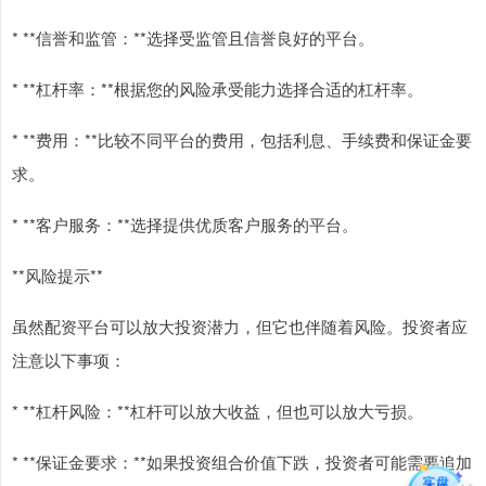
* **信誉和监管：**选择受监管且信誉良好的平台。
* **杠杆率：**根据您的风险承受能力选择合适的杠杆率。
* **费用：**比较不同平台的费用，包括利息、手续费和保证金要
求。
* **客户服务：**选择提供优质客户服务的平台。
**风险提示**
虽然配资平台可以放大投资潜力，但它也伴随着风险。投资者应
注意以下事项：
* **杠杆风险：**杠杆可以放大收益，但也可以放大亏损。
* **保证金要求：**如果投资组合价值下跌，投资者可能需要追加