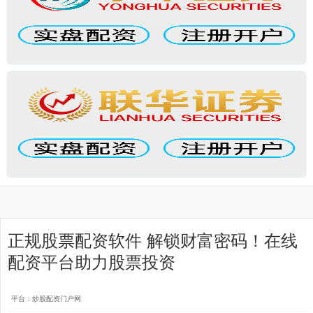
正规股票配资软件 解锁财富密码！在线
配资平台助力股票投资
平台：炒股配资门户网