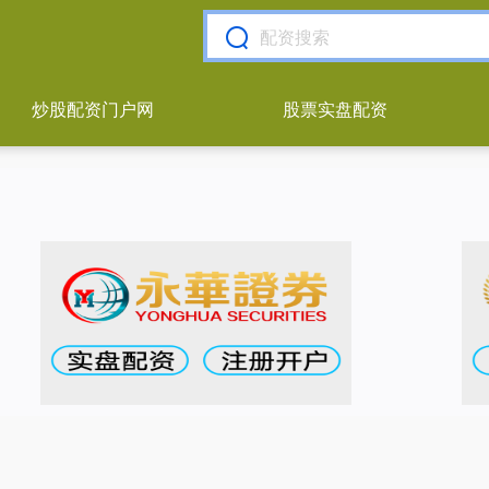
炒股配资门户网
股票实盘配资