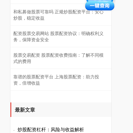
和私募做股票可靠吗 正规炒股配资平台：安心
炒股，稳定收益
配资股票交易网站 股票配资协议：明确权利义
务，保障资金安全
股票交易配资 股票配资收费指南：了解不同模
式的费用
靠谱的股票配资平台 上海股票配资：助力投
资，倍增收益
最新文章
炒股配资杠杆：风险与收益解析
·