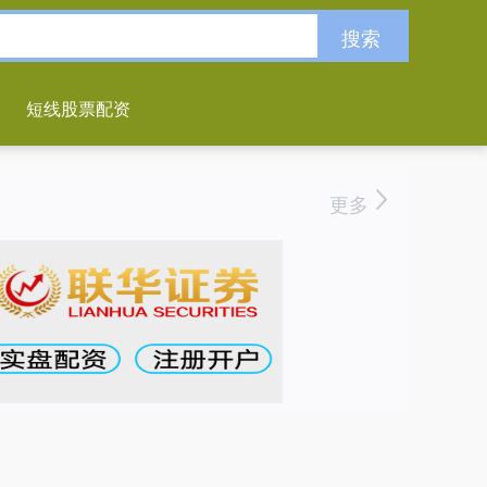
搜索
短线股票配资
更多