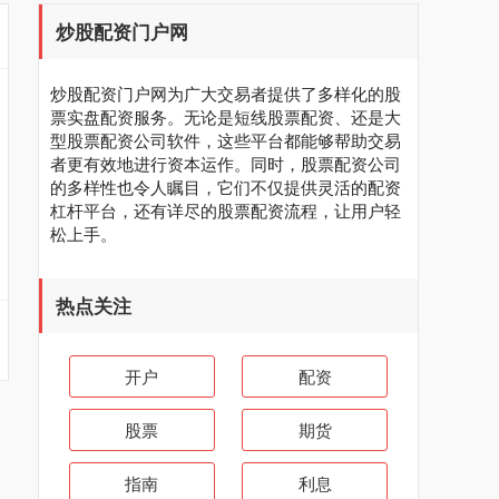
炒股配资门户网
炒股配资门户网为广大交易者提供了多样化的股
票实盘配资服务。无论是短线股票配资、还是大
型股票配资公司软件，这些平台都能够帮助交易
者更有效地进行资本运作。同时，股票配资公司
的多样性也令人瞩目，它们不仅提供灵活的配资
杠杆平台，还有详尽的股票配资流程，让用户轻
松上手。
热点关注
开户
配资
股票
期货
指南
利息